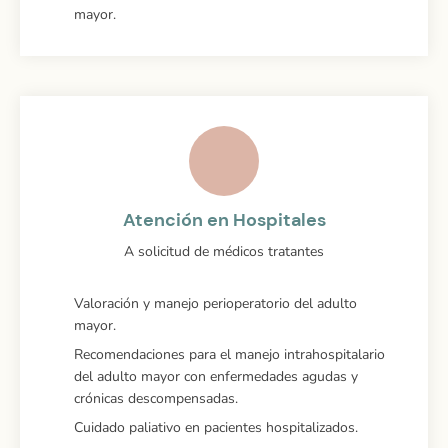
mayor.
Atención en Hospitales
A solicitud de médicos tratantes
Valoración y manejo perioperatorio del adulto
mayor.
Recomendaciones para el manejo intrahospitalario
del adulto mayor con enfermedades agudas y
crónicas descompensadas.
Cuidado paliativo en pacientes hospitalizados.