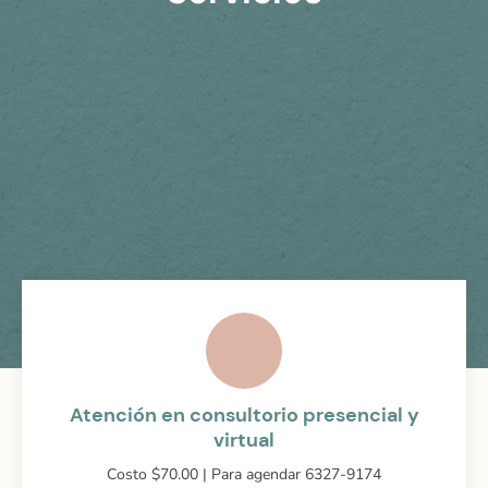
Atención en consultorio presencial y
virtual
Costo $70.00 | Para agendar 6327-9174