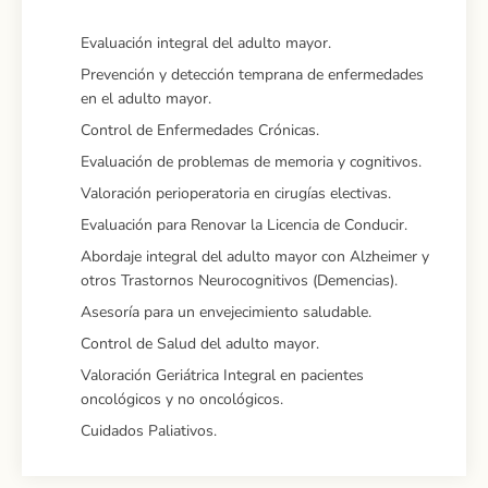
Evaluación integral del adulto mayor.
Prevención y detección temprana de enfermedades
en el adulto mayor.
Control de Enfermedades Crónicas.
Evaluación de problemas de memoria y cognitivos.
Valoración perioperatoria en cirugías electivas.
Evaluación para Renovar la Licencia de Conducir.
Abordaje integral del adulto mayor con Alzheimer y
otros Trastornos Neurocognitivos (Demencias).
Asesoría para un envejecimiento saludable.
Control de Salud del adulto mayor.
Valoración Geriátrica Integral en pacientes
oncológicos y no oncológicos.
Cuidados Paliativos.