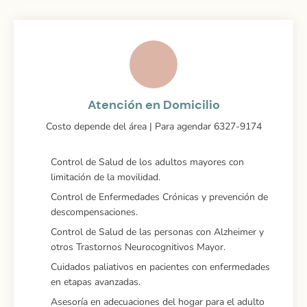
Atención en Domicilio
Costo depende del área | Para agendar 6327-9174
Control de Salud de los adultos mayores con
limitación de la movilidad.
Control de Enfermedades Crónicas y prevención de
descompensaciones.
Control de Salud de las personas con Alzheimer y
otros Trastornos Neurocognitivos Mayor.
Cuidados paliativos en pacientes con enfermedades
en etapas avanzadas.
Asesoría en adecuaciones del hogar para el adulto