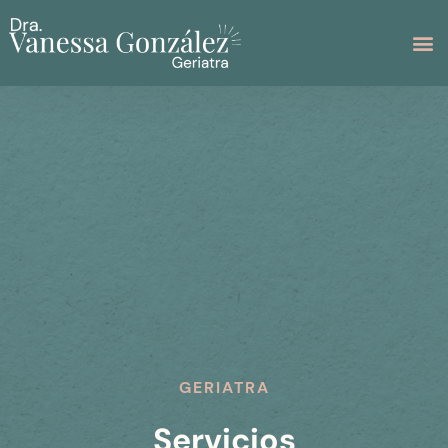
GERIATRA
Servicios