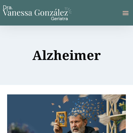
Alzheimer