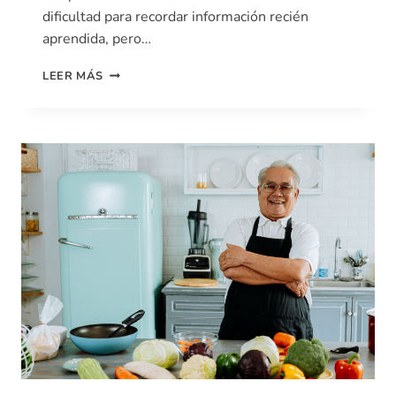
dificultad para recordar información recién
aprendida, pero…
LEER MÁS