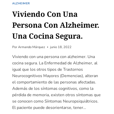
ALZHEIMER
Viviendo Con Una
Persona Con Alzheimer.
Una Cocina Segura.
Por
Armando Márquez
junio 18, 2022
Viviendo con una persona con alzheimer. Una
cocina segura. La Enfermedad de Alzheimer, al
igual que los otros tipos de Trastornos
Neurocognitivos Mayores (Demencias), alteran
el comportamiento de las personas afectadas.
Además de los síntomas cognitivos, como la
pérdida de memoria, existen otros síntomas que
se conocen como Síntomas Neuropsiquiátricos.
El paciente puede desorientarse, tener…