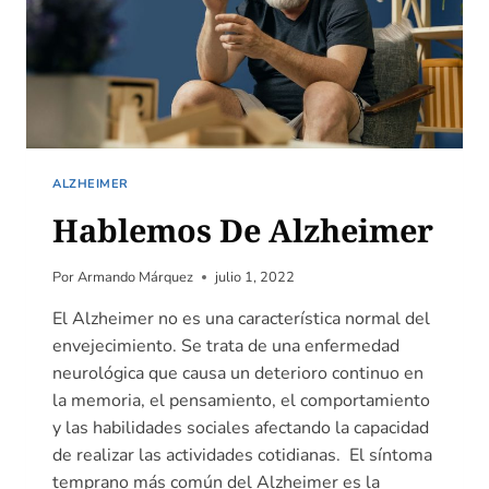
ALZHEIMER
Hablemos De Alzheimer
Por
Armando Márquez
julio 1, 2022
El Alzheimer no es una característica normal del
envejecimiento. Se trata de una enfermedad
neurológica que causa un deterioro continuo en
la memoria, el pensamiento, el comportamiento
y las habilidades sociales afectando la capacidad
de realizar las actividades cotidianas. El síntoma
temprano más común del Alzheimer es la